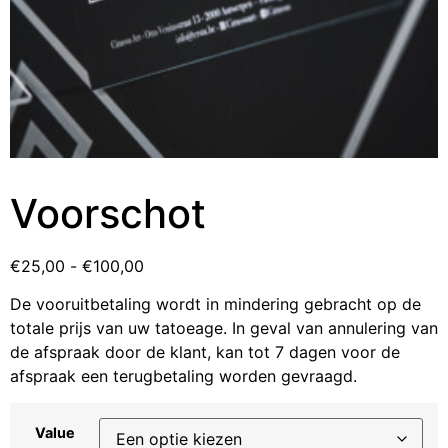
Voorschot
€
25,00
-
€
100,00
De vooruitbetaling wordt in mindering gebracht op de
totale prijs van uw tatoeage. In geval van annulering van
de afspraak door de klant, kan tot 7 dagen voor de
afspraak een terugbetaling worden gevraagd.
Value