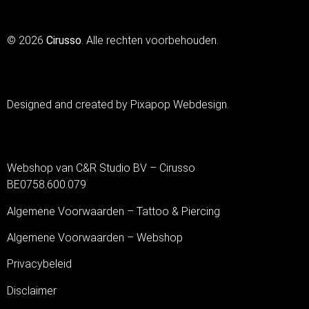
© 2026
Cirusso
. Alle rechten voorbehouden.
Designed and created by Pixapop Webdesign.
Webshop van C&R Studio BV – Cirusso
BE0758.600.079
Algemene Voorwaarden – Tattoo & Piercing
Algemene Voorwaarden – Webshop
Privacybeleid
Disclaimer