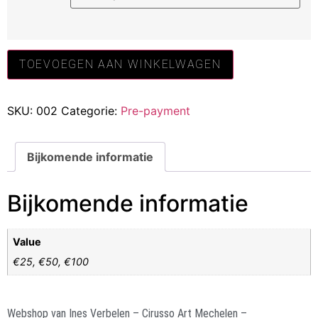
TOEVOEGEN AAN WINKELWAGEN
SKU:
002
Categorie:
Pre-payment
Bijkomende informatie
Bijkomende informatie
Value
€25, €50, €100
Webshop van Ines Verbelen – Cirusso Art Mechelen –