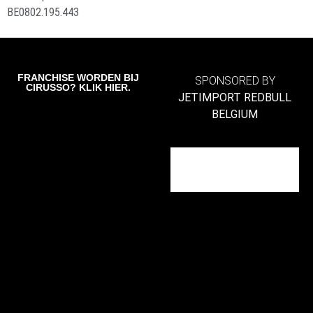
BE0802.195.443
FRANCHISE WORDEN BIJ
SPONSORED BY
CIRUSSO? KLIK HIER.
JETIMPORT REDBULL
BELGIUM